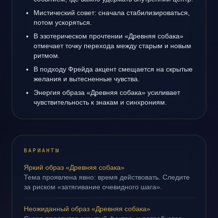
Мистический совет: сначала стабилизироваться,
потом ускоряться.
В эзотерическом прочтении «Древняя собака»
отмечает точку перехода между старым и новым
ритмом.
В подходу Фрейда акцент смещается на скрытые
желания и вытесненные чувства.
Энергия образа «Древняя собака» усиливает
чувствительность к знакам и синхрониям.
ВАРИАНТЫ
Яркий образ «Древняя собака»
Тема проявлена явно: время действовать. Следите
за риском «затягивание очевидного шага».
Неожиданный образ «Древняя собака»