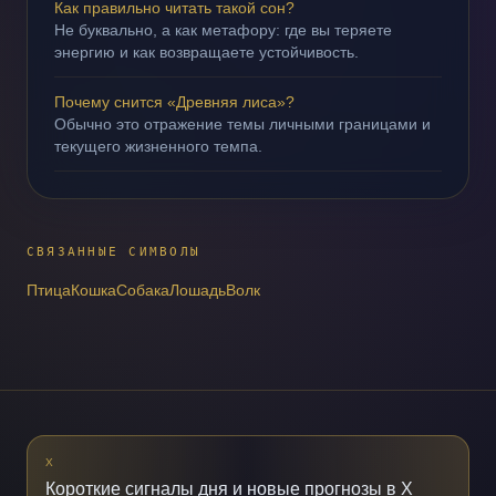
Как правильно читать такой сон?
Не буквально, а как метафору: где вы теряете
энергию и как возвращаете устойчивость.
Почему снится «Древняя лиса»?
Обычно это отражение темы личными границами и
текущего жизненного темпа.
СВЯЗАННЫЕ СИМВОЛЫ
Птица
Кошка
Собака
Лошадь
Волк
X
Короткие сигналы дня и новые прогнозы в X