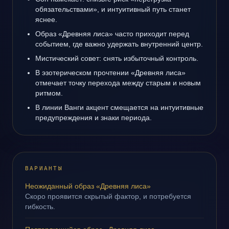
обязательствами», и интуитивный путь станет
яснее.
Образ «Древняя лиса» часто приходит перед
событием, где важно удержать внутренний центр.
Мистический совет: снять избыточный контроль.
В эзотерическом прочтении «Древняя лиса»
отмечает точку перехода между старым и новым
ритмом.
В линии Ванги акцент смещается на интуитивные
предупреждения и знаки периода.
ВАРИАНТЫ
Неожиданный образ «Древняя лиса»
Скоро проявится скрытый фактор, и потребуется
гибкость.