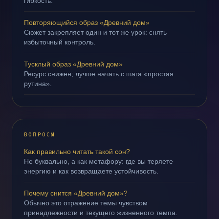
гибкость.
Повторяющийся образ «Древний дом»
Сюжет закрепляет один и тот же урок: снять
избыточный контроль.
Тусклый образ «Древний дом»
Ресурс снижен; лучше начать с шага «простая
рутина».
ВОПРОСЫ
Как правильно читать такой сон?
Не буквально, а как метафору: где вы теряете
энергию и как возвращаете устойчивость.
Почему снится «Древний дом»?
Обычно это отражение темы чувством
принадлежности и текущего жизненного темпа.