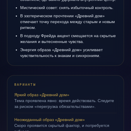
Мистический совет: снять избыточный контроль.
В эзотерическом прочтении «Древний дом»
отмечает точку перехода между старым и новым
ритмом.
В подходу Фрейда акцент смещается на скрытые
желания и вытесненные чувства.
Энергия образа «Древний дом» усиливает
чувствительность к знакам и синхрониям.
ВАРИАНТЫ
Яркий образ «Древний дом»
Тема проявлена явно: время действовать. Следите
за риском «перегрузка обязательствами».
Неожиданный образ «Древний дом»
Скоро проявится скрытый фактор, и потребуется