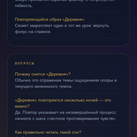
гибкость.
Повторяющийся образ «Деревня»
Сюжет закрепляет один и тот же урок: вернуть
фокус на главное.
ВОПРОСЫ
Почему снится «Деревня»?
Обычно это отражение темы ощущением опоры и
текущего жизненного темпа.
«Деревня» повторяется несколько ночей — это
важно?
Да. Повтор указывает на незавершённый процесс;
начните с шага «честное проговаривание чувств».
Как правильно читать такой сон?