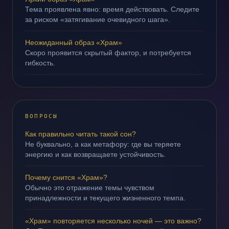
Тема проявлена явно: время действовать. Следите
за риском «затягивание очевидного шага».
Неожиданный образ «Храм»
Скоро проявится скрытый фактор, и потребуется
гибкость.
ВОПРОСЫ
Как правильно читать такой сон?
Не буквально, а как метафору: где вы теряете
энергию и как возвращаете устойчивость.
Почему снится «Храм»?
Обычно это отражение темы чувством
принадлежности и текущего жизненного темпа.
«Храм» повторяется несколько ночей — это важно?