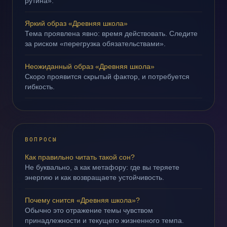
рутина».
Яркий образ «Древняя школа»
Тема проявлена явно: время действовать. Следите
за риском «перегрузка обязательствами».
Неожиданный образ «Древняя школа»
Скоро проявится скрытый фактор, и потребуется
гибкость.
ВОПРОСЫ
Как правильно читать такой сон?
Не буквально, а как метафору: где вы теряете
энергию и как возвращаете устойчивость.
Почему снится «Древняя школа»?
Обычно это отражение темы чувством
принадлежности и текущего жизненного темпа.