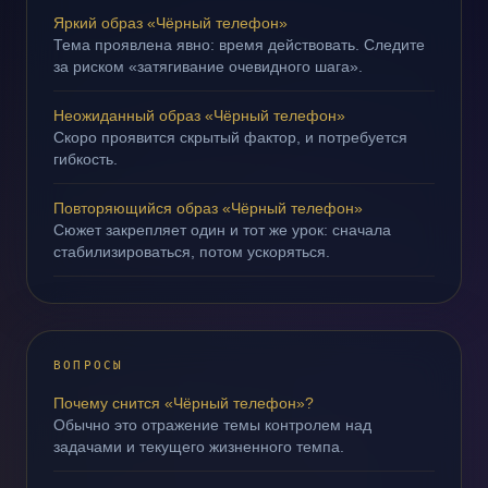
Яркий образ «Чёрный телефон»
Тема проявлена явно: время действовать. Следите
за риском «затягивание очевидного шага».
Неожиданный образ «Чёрный телефон»
Скоро проявится скрытый фактор, и потребуется
гибкость.
Повторяющийся образ «Чёрный телефон»
Сюжет закрепляет один и тот же урок: сначала
стабилизироваться, потом ускоряться.
ВОПРОСЫ
Почему снится «Чёрный телефон»?
Обычно это отражение темы контролем над
задачами и текущего жизненного темпа.