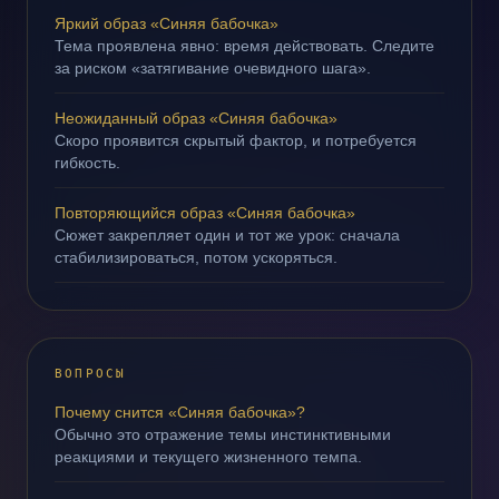
Яркий образ «Синяя бабочка»
Тема проявлена явно: время действовать. Следите
за риском «затягивание очевидного шага».
Неожиданный образ «Синяя бабочка»
Скоро проявится скрытый фактор, и потребуется
гибкость.
Повторяющийся образ «Синяя бабочка»
Сюжет закрепляет один и тот же урок: сначала
стабилизироваться, потом ускоряться.
ВОПРОСЫ
Почему снится «Синяя бабочка»?
Обычно это отражение темы инстинктивными
реакциями и текущего жизненного темпа.