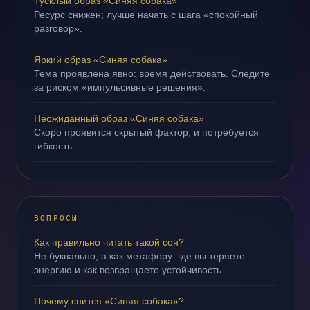
Тусклый образ «Синяя собака»
Ресурс снижен; лучше начать с шага «спокойный
разговор».
Яркий образ «Синяя собака»
Тема проявлена явно: время действовать. Следите
за риском «импульсивные решения».
Неожиданный образ «Синяя собака»
Скоро проявится скрытый фактор, и потребуется
гибкость.
ВОПРОСЫ
Как правильно читать такой сон?
Не буквально, а как метафору: где вы теряете
энергию и как возвращаете устойчивость.
Почему снится «Синяя собака»?