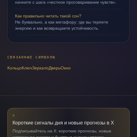
начните с шага «честное проговаривание чувств».
Как правильно читать такой сон?
Не буквально, а как метафору: где вы теряете
энергию и как возвращаете устойчивость.
СВЯЗАННЫЕ СИМВОЛЫ
Кольцо
Ключ
Зеркало
Дверь
Окно
X
Короткие сигналы дня и новые прогнозы в X
Подписывайтесь на X: короткие прогнозы, новые