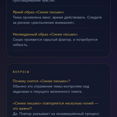
проговаривание чувств».
Яркий образ «Синее письмо»
Тема проявлена явно: время действовать. Следите
за риском «распыление внимания».
Неожиданный образ «Синее письмо»
Скоро проявится скрытый фактор, и потребуется
гибкость.
ВОПРОСЫ
Почему снится «Синее письмо»?
Обычно это отражение темы контролем над
задачами и текущего жизненного темпа.
«Синее письмо» повторяется несколько ночей —
это важно?
Да. Повтор указывает на незавершённый процесс;