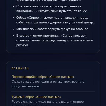
Сон намекает: снизьте риск «распыление
внимания», и интуитивный путь станет яснее.
Образ «Синее письмо» часто приходит перед
событием, где важно удержать внутренний центр.
Мистический совет: вернуть фокус на главное.
В эзотерическом прочтении «Синее письмо»
отмечает точку перехода между старым и новым
ритмом.
ВАРИАНТЫ
Повторяющийся образ «Синее письмо»
Сюжет закрепляет один и тот же урок: вернуть
фокус на главное.
Тусклый образ «Синее письмо»
Ресурс снижен; лучше начать с шага «честное