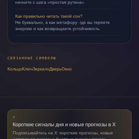
начните с шага «простая рутина».
Как правильно читать такой сон?
Не буквально, а как метафору: где вы теряете
энергию и как возвращаете устойчивость.
СВЯЗАННЫЕ СИМВОЛЫ
Кольцо
Ключ
Зеркало
Дверь
Окно
X
Короткие сигналы дня и новые прогнозы в X
Подписывайтесь на X: короткие прогнозы, новые