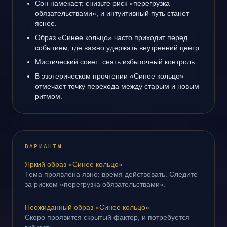
Сон намекает: снизьте риск «перегрузка
обязательствами», и интуитивный путь станет
яснее.
Образ «Синее кольцо» часто приходит перед
событием, где важно удержать внутренний центр.
Мистический совет: снять избыточный контроль.
В эзотерическом прочтении «Синее кольцо»
отмечает точку перехода между старым и новым
ритмом.
ВАРИАНТЫ
Яркий образ «Синее кольцо»
Тема проявлена явно: время действовать. Следите
за риском «перегрузка обязательствами».
Неожиданный образ «Синее кольцо»
Скоро проявится скрытый фактор, и потребуется