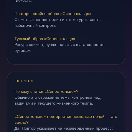
гибкость.
Повторяющийся образ «Синее кольцо»
Сюжет закрепляет один и тот же урок: снять
избыточный контроль.
Тусклый образ «Синее кольцо»
Ресурс снижен; лучше начать с шага «простая
рутина».
ВОПРОСЫ
Почему снится «Синее кольцо»?
Обычно это отражение темы контролем над
задачами и текущего жизненного темпа.
«Синее кольцо» повторяется несколько ночей — это
важно?
Да. Повтор указывает на незавершённый процесс;