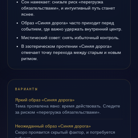
Сон намекает: снизьте риск «перегрузка
обязательствами», и интуитивный путь станет
яснее.
Образ «Синяя дорога» часто приходит перед
событием, где важно удержать внутренний центр.
Мистический совет: снять избыточный контроль.
В эзотерическом прочтении «Синяя дорога»
отмечает точку перехода между старым и новым
ритмом.
ВАРИАНТЫ
Яркий образ «Синяя дорога»
Тема проявлена явно: время действовать. Следите
за риском «перегрузка обязательствами».
Неожиданный образ «Синяя дорога»
Скоро проявится скрытый фактор, и потребуется