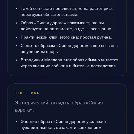
Такой сон часто появляется, когда растёт риск:
перегрузка обязательствами.
Образ «Синяя дорога» показывает, где вы
действуете на автопилоте, а где — осознанно.
Практический ключ этого сна: простая рутина.
Сюжет с образом «Синяя дорога» чаще связан с
ощущением опоры.
В традиции Миллера этот образ обычно читается
через внешние события и бытовые последствия.
ЭЗОТЕРИКА
Эзотерический взгляд на образ «Синяя
дорога».
Энергия образа «Синяя дорога» усиливает
чувствительность к знакам и синхрониям.