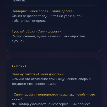
гибкость.
Повторяющийся образ «Синяя дорога»
Сюжет закрепляет один и тот же урок: снять
избыточный контроль.
Тусклый образ «Синяя дорога»
Ресурс снижен; лучше начать с шага «простая
рутина».
ВОПРОСЫ
Почему снится «Синяя дорога»?
Обычно это отражение темы ощущением опоры и
текущего жизненного темпа.
«Синяя дорога» повторяется несколько ночей — это
важно?
Да. Повтор указывает на незавершённый процесс;