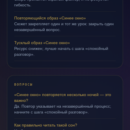
гибкость.
Повторяющийся образ «Синее окно»
Сюжет закрепляет один и тот же урок: закрыть один
незавершённый вопрос.
Тусклый образ «Синее окно»
Ресурс снижен; лучше начать с шага «спокойный
разговор».
ВОПРОСЫ
«Синее окно» повторяется несколько ночей — это
важно?
Да. Повтор указывает на незавершённый процесс;
начните с шага «спокойный разговор».
Как правильно читать такой сон?