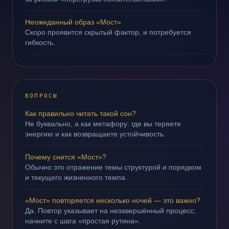
Неожиданный образ «Мост»
Скоро проявится скрытый фактор, и потребуется
гибкость.
ВОПРОСЫ
Как правильно читать такой сон?
Не буквально, а как метафору: где вы теряете
энергию и как возвращаете устойчивость.
Почему снится «Мост»?
Обычно это отражение темы структурой и порядком
и текущего жизненного темпа.
«Мост» повторяется несколько ночей — это важно?
Да. Повтор указывает на незавершённый процесс;
начните с шага «простая рутина».