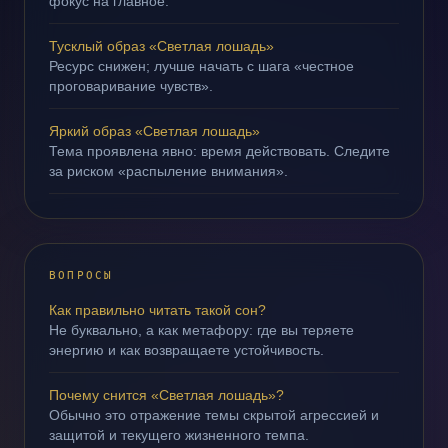
фокус на главное.
Тусклый образ «Светлая лошадь»
Ресурс снижен; лучше начать с шага «честное
проговаривание чувств».
Яркий образ «Светлая лошадь»
Тема проявлена явно: время действовать. Следите
за риском «распыление внимания».
ВОПРОСЫ
Как правильно читать такой сон?
Не буквально, а как метафору: где вы теряете
энергию и как возвращаете устойчивость.
Почему снится «Светлая лошадь»?
Обычно это отражение темы скрытой агрессией и
защитой и текущего жизненного темпа.