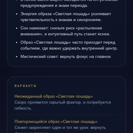
предупреждения и знаки периода.
Энергия образа «Светлая лошадь» усиливает
чувствительность к знакам и синхрониям.
Сон намекает: снизьте риск «распыление
внимания», и интуитивный путь станет яснее.
Образ «Светлая лошадь» часто приходит перед
событием, где важно удержать внутренний центр.
Мистический совет: вернуть фокус на главное.
ВАРИАНТЫ
Неожиданный образ «Светлая лошадь»
Скоро проявится скрытый фактор, и потребуется
гибкость.
Повторяющийся образ «Светлая лошадь»
Сюжет закрепляет один и тот же урок: вернуть