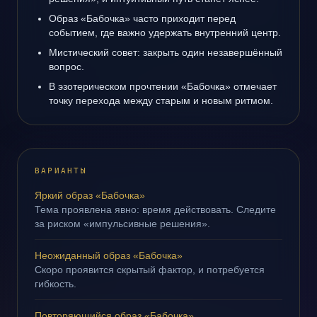
Образ «Бабочка» часто приходит перед
событием, где важно удержать внутренний центр.
Мистический совет: закрыть один незавершённый
вопрос.
В эзотерическом прочтении «Бабочка» отмечает
точку перехода между старым и новым ритмом.
ВАРИАНТЫ
Яркий образ «Бабочка»
Тема проявлена явно: время действовать. Следите
за риском «импульсивные решения».
Неожиданный образ «Бабочка»
Скоро проявится скрытый фактор, и потребуется
гибкость.
Повторяющийся образ «Бабочка»