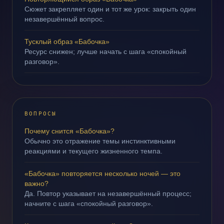
Сюжет закрепляет один и тот же урок: закрыть один
незавершённый вопрос.
Тусклый образ «Бабочка»
Ресурс снижен; лучше начать с шага «спокойный
разговор».
ВОПРОСЫ
Почему снится «Бабочка»?
Обычно это отражение темы инстинктивными
реакциями и текущего жизненного темпа.
«Бабочка» повторяется несколько ночей — это
важно?
Да. Повтор указывает на незавершённый процесс;
начните с шага «спокойный разговор».