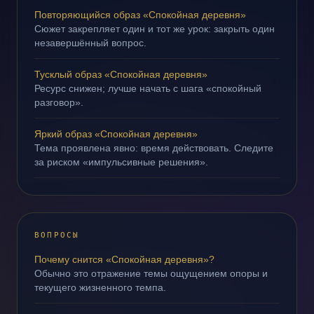
Повторяющийся образ «Спокойная деревня»
Сюжет закрепляет один и тот же урок: закрыть один
незавершённый вопрос.
Тусклый образ «Спокойная деревня»
Ресурс снижен; лучше начать с шага «спокойный
разговор».
Яркий образ «Спокойная деревня»
Тема проявлена явно: время действовать. Следите
за риском «импульсивные решения».
ВОПРОСЫ
Почему снится «Спокойная деревня»?
Обычно это отражение темы ощущением опоры и
текущего жизненного темпа.