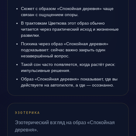
Сюжет с образом «Спокойная деревня» чаще
связан с ощущением опоры.
В трактовкам Цветкова этот образ обычно
читается через практический исход и жизненные
развилки.
Психика через образ «Спокойная деревня»
подсказывает: сейчас важно закрыть один
незавершённый вопрос.
Такой сон часто появляется, когда растёт риск:
импульсивные решения.
Образ «Спокойная деревня» показывает, где вы
действуете на автопилоте, а где — осознанно.
ЭЗОТЕРИКА
Эзотерический взгляд на образ «Спокойная
деревня».