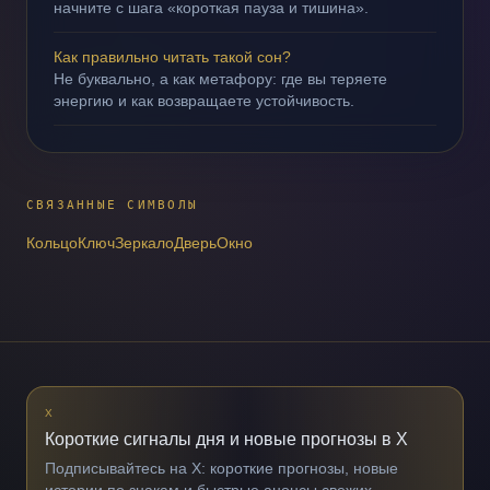
начните с шага «короткая пауза и тишина».
Как правильно читать такой сон?
Не буквально, а как метафору: где вы теряете
энергию и как возвращаете устойчивость.
СВЯЗАННЫЕ СИМВОЛЫ
Кольцо
Ключ
Зеркало
Дверь
Окно
X
Короткие сигналы дня и новые прогнозы в X
Подписывайтесь на X: короткие прогнозы, новые