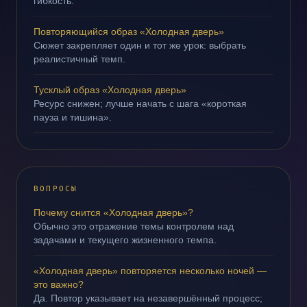
гибкость.
Повторяющийся образ «Холодная дверь»
Сюжет закрепляет один и тот же урок: выбрать
реалистичный темп.
Тусклый образ «Холодная дверь»
Ресурс снижен; лучше начать с шага «короткая
пауза и тишина».
ВОПРОСЫ
Почему снится «Холодная дверь»?
Обычно это отражение темы контролем над
задачами и текущего жизненного темпа.
«Холодная дверь» повторяется несколько ночей —
это важно?
Да. Повтор указывает на незавершённый процесс;