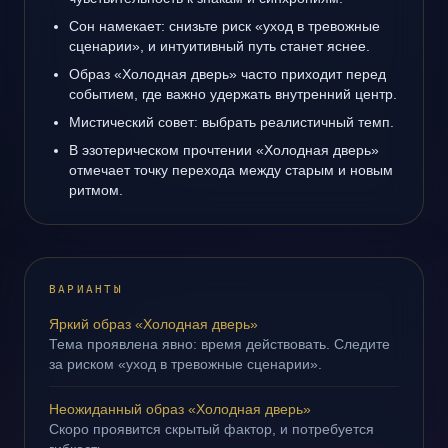
Сон намекает: снизьте риск «уход в тревожные
сценарии», и интуитивный путь станет яснее.
Образ «Холодная дверь» часто приходит перед
событием, где важно удержать внутренний центр.
Мистический совет: выбрать реалистичный темп.
В эзотерическом прочтении «Холодная дверь»
отмечает точку перехода между старым и новым
ритмом.
ВАРИАНТЫ
Яркий образ «Холодная дверь»
Тема проявлена явно: время действовать. Следите
за риском «уход в тревожные сценарии».
Неожиданный образ «Холодная дверь»
Скоро проявится скрытый фактор, и потребуется