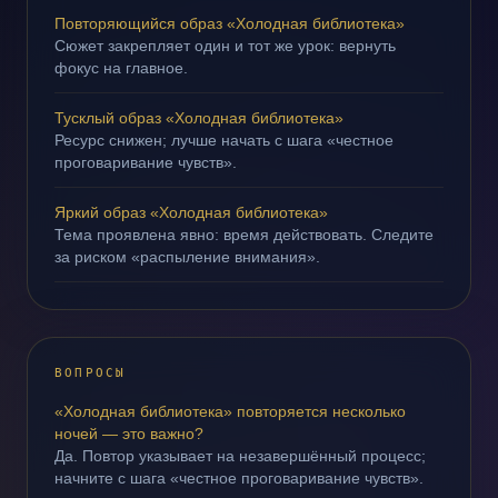
Повторяющийся образ «Холодная библиотека»
Сюжет закрепляет один и тот же урок: вернуть
фокус на главное.
Тусклый образ «Холодная библиотека»
Ресурс снижен; лучше начать с шага «честное
проговаривание чувств».
Яркий образ «Холодная библиотека»
Тема проявлена явно: время действовать. Следите
за риском «распыление внимания».
ВОПРОСЫ
«Холодная библиотека» повторяется несколько
ночей — это важно?
Да. Повтор указывает на незавершённый процесс;
начните с шага «честное проговаривание чувств».