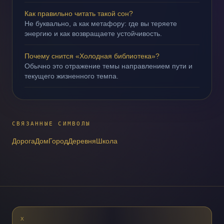
Как правильно читать такой сон?
Не буквально, а как метафору: где вы теряете
энергию и как возвращаете устойчивость.
Почему снится «Холодная библиотека»?
Обычно это отражение темы направлением пути и
текущего жизненного темпа.
СВЯЗАННЫЕ СИМВОЛЫ
Дорога
Дом
Город
Деревня
Школа
X