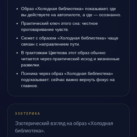
Образ «Холодная библиотека» показывает, где
вы действуете на автопилоте, а где — осознанно.
Практический ключ этого сна: честное
проговаривание чувств.
Сюжет с образом «Холодная библиотека» чаще
связан с направлением пути.
В трактовкам Цветкова этот образ обычно
читается через практический исход и жизненные
развилки.
Психика через образ «Холодная библиотека»
подсказывает: сейчас важно вернуть фокус на
главное.
ЭЗОТЕРИКА
Эзотерический взгляд на образ «Холодная
библиотека».