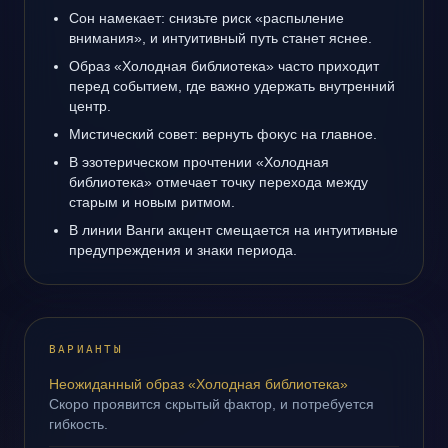
Сон намекает: снизьте риск «распыление
внимания», и интуитивный путь станет яснее.
Образ «Холодная библиотека» часто приходит
перед событием, где важно удержать внутренний
центр.
Мистический совет: вернуть фокус на главное.
В эзотерическом прочтении «Холодная
библиотека» отмечает точку перехода между
старым и новым ритмом.
В линии Ванги акцент смещается на интуитивные
предупреждения и знаки периода.
ВАРИАНТЫ
Неожиданный образ «Холодная библиотека»
Скоро проявится скрытый фактор, и потребуется
гибкость.