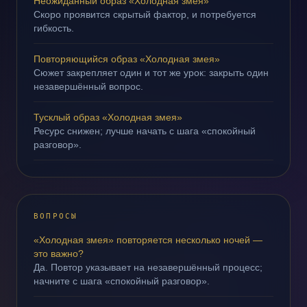
Неожиданный образ «Холодная змея»
Скоро проявится скрытый фактор, и потребуется
гибкость.
Повторяющийся образ «Холодная змея»
Сюжет закрепляет один и тот же урок: закрыть один
незавершённый вопрос.
Тусклый образ «Холодная змея»
Ресурс снижен; лучше начать с шага «спокойный
разговор».
ВОПРОСЫ
«Холодная змея» повторяется несколько ночей —
это важно?
Да. Повтор указывает на незавершённый процесс;
начните с шага «спокойный разговор».