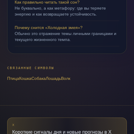
Как правильно читать такой сон?
Не буквально, а как метафору: где вы теряете
энергию и как возвращаете устойчивость.
Почему снится «Холодная змея»?
Обычно это отражение темы личными границами и
текущего жизненного темпа.
СВЯЗАННЫЕ СИМВОЛЫ
Птица
Кошка
Собака
Лошадь
Волк
X
Короткие сигналы дня и новые прогнозы в X