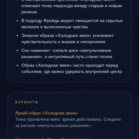
отмечает точку перехода между старым и новым
ритмом.
В подходу Фрейда акцент смещается на скрытые
желания и вытесненные чувства.
Энергия образа «Холодная змея» усиливает
чувствительность к знакам и синхрониям.
Сон намекает: снизьте риск «импульсивные
решения», и интуитивный путь станет яснее.
Образ «Холодная змея» часто приходит перед
событием, где важно удержать внутренний центр.
ВАРИАНТЫ
Яркий образ «Холодная змея»
Тема проявлена явно: время действовать. Следите
за риском «импульсивные решения».