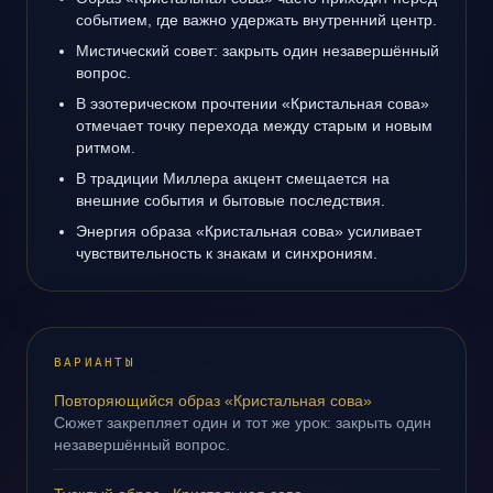
событием, где важно удержать внутренний центр.
Мистический совет: закрыть один незавершённый
вопрос.
В эзотерическом прочтении «Кристальная сова»
отмечает точку перехода между старым и новым
ритмом.
В традиции Миллера акцент смещается на
внешние события и бытовые последствия.
Энергия образа «Кристальная сова» усиливает
чувствительность к знакам и синхрониям.
ВАРИАНТЫ
Повторяющийся образ «Кристальная сова»
Сюжет закрепляет один и тот же урок: закрыть один
незавершённый вопрос.