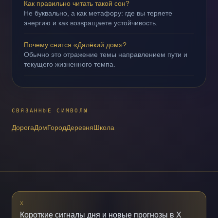
Как правильно читать такой сон?
Не буквально, а как метафору: где вы теряете
энергию и как возвращаете устойчивость.
Почему снится «Далёкий дом»?
Обычно это отражение темы направлением пути и
текущего жизненного темпа.
СВЯЗАННЫЕ СИМВОЛЫ
Дорога
Дом
Город
Деревня
Школа
X
Короткие сигналы дня и новые прогнозы в X