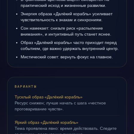
практический исход и жизненные развилки.
Энергия образа «Далёкий корабль» усиливает
чувствительность к знакам и синхрониям.
Сон намекает: снизьте риск «распыление
внимания», и интуитивный путь станет яснее.
Образ «Далёкий корабль» часто приходит перед
событием, где важно удержать внутренний центр.
Мистический совет: вернуть фокус на главное.
ВАРИАНТЫ
Тусклый образ «Далёкий корабль»
Ресурс снижен; лучше начать с шага «честное
проговаривание чувств».
Яркий образ «Далёкий корабль»
Тема проявлена явно: время действовать. Следите