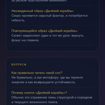
за риском «распыление внимания».
Неожиданный образ «Далёкий корабль»
Скоро проявится скрытый фактор, и потребуется
гибкость.
Повторяющийся образ «Далёкий корабль»
Сюжет закрепляет один и тот же урок: вернуть
фокус на главное.
ВОПРОСЫ
Как правильно читать такой сон?
Не буквально, а как метафору: где вы теряете
энергию и как возвращаете устойчивость.
Почему снится «Далёкий корабль»?
Обычно это отражение темы структурой и порядком
и текущего жизненного темпа.