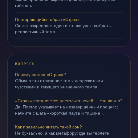
гибкость.
Повторяющийся образ «Страх»
Сюжет закрепляет один и тот же урок: выбрать
реалистичный темп.
ВОПРОСЫ
Почему снится «Страх»?
Обычно это отражение темы непрожитыми
чувствами и текущего жизненного темпа.
«Страх» повторяется несколько ночей — это важно?
Да. Повтор указывает на незавершённый процесс;
начните с шага «короткая пауза и тишина».
Как правильно читать такой сон?
Не буквально, а как метафору: где вы теряете