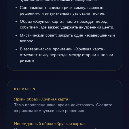
Сон намекает: снизьте риск «импульсивные
решения», и интуитивный путь станет яснее.
Образ «Хрупкая карта» часто приходит перед
событием, где важно удержать внутренний центр.
Мистический совет: закрыть один незавершённый
вопрос.
В эзотерическом прочтении «Хрупкая карта»
отмечает точку перехода между старым и новым
ритмом.
ВАРИАНТЫ
Яркий образ «Хрупкая карта»
Тема проявлена явно: время действовать. Следите
за риском «импульсивные решения».
Неожиданный образ «Хрупкая карта»