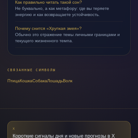
Как правильно читать такой сон?
Не буквально, а как метафору: где вы теряете
энергию и как возвращаете устойчивость.
Почему снится «Хрупкая змея»?
Обычно это отражение темы личными границами и
текущего жизненного темпа.
СВЯЗАННЫЕ СИМВОЛЫ
Птица
Кошка
Собака
Лошадь
Волк
X
Короткие сигналы дня и новые прогнозы в X