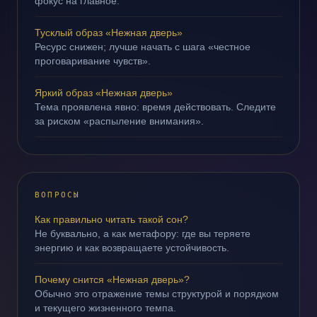
фокус на главное.
Тусклый образ «Нежная дверь»
Ресурс снижен; лучше начать с шага «честное
проговаривание чувств».
Яркий образ «Нежная дверь»
Тема проявлена явно: время действовать. Следите
за риском «распыление внимания».
ВОПРОСЫ
Как правильно читать такой сон?
Не буквально, а как метафору: где вы теряете
энергию и как возвращаете устойчивость.
Почему снится «Нежная дверь»?
Обычно это отражение темы структурой и порядком
и текущего жизненного темпа.