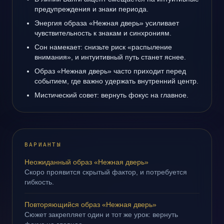
предупреждения и знаки периода.
Энергия образа «Нежная дверь» усиливает
чувствительность к знакам и синхрониям.
Сон намекает: снизьте риск «распыление
внимания», и интуитивный путь станет яснее.
Образ «Нежная дверь» часто приходит перед
событием, где важно удержать внутренний центр.
Мистический совет: вернуть фокус на главное.
ВАРИАНТЫ
Неожиданный образ «Нежная дверь»
Скоро проявится скрытый фактор, и потребуется
гибкость.
Повторяющийся образ «Нежная дверь»
Сюжет закрепляет один и тот же урок: вернуть