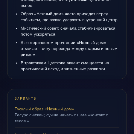
яснее.
Образ «Нежный дом» часто приходит перед
событием, где важно удержать внутренний центр.
Мистический совет: сначала стабилизироваться,
потом ускоряться.
В эзотерическом прочтении «Нежный дом»
отмечает точку перехода между старым и новым
ритмом.
В трактовкам Цветкова акцент смещается на
практический исход и жизненные развилки.
ВАРИАНТЫ
Тусклый образ «Нежный дом»
Ресурс снижен; лучше начать с шага «контакт с
телом».