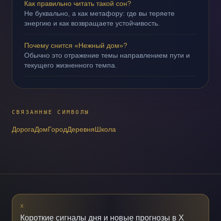
Как правильно читать такой сон?
Не буквально, а как метафору: где вы теряете
энергию и как возвращаете устойчивость.
Почему снится «Нежный дом»?
Обычно это отражение темы направлением пути и
текущего жизненного темпа.
СВЯЗАННЫЕ СИМВОЛЫ
Дорога
Дом
Город
Деревня
Школа
X
Короткие сигналы дня и новые прогнозы в X