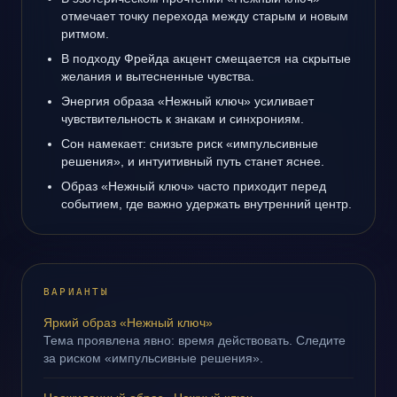
отмечает точку перехода между старым и новым
ритмом.
В подходу Фрейда акцент смещается на скрытые
желания и вытесненные чувства.
Энергия образа «Нежный ключ» усиливает
чувствительность к знакам и синхрониям.
Сон намекает: снизьте риск «импульсивные
решения», и интуитивный путь станет яснее.
Образ «Нежный ключ» часто приходит перед
событием, где важно удержать внутренний центр.
ВАРИАНТЫ
Яркий образ «Нежный ключ»
Тема проявлена явно: время действовать. Следите
за риском «импульсивные решения».