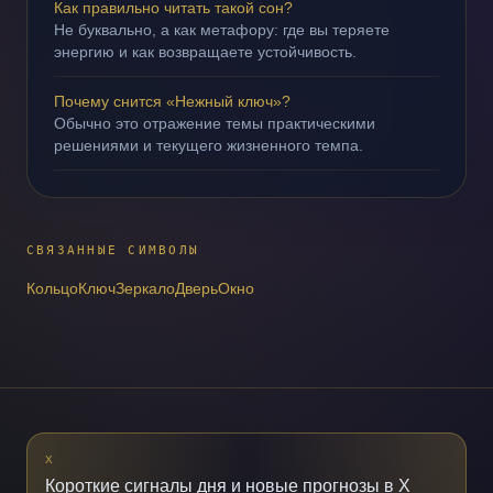
Как правильно читать такой сон?
Не буквально, а как метафору: где вы теряете
энергию и как возвращаете устойчивость.
Почему снится «Нежный ключ»?
Обычно это отражение темы практическими
решениями и текущего жизненного темпа.
СВЯЗАННЫЕ СИМВОЛЫ
Кольцо
Ключ
Зеркало
Дверь
Окно
X
Короткие сигналы дня и новые прогнозы в X