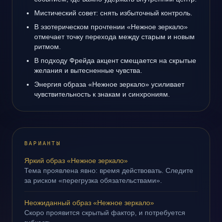
Мистический совет: снять избыточный контроль.
В эзотерическом прочтении «Нежное зеркало»
отмечает точку перехода между старым и новым
ритмом.
В подходу Фрейда акцент смещается на скрытые
желания и вытесненные чувства.
Энергия образа «Нежное зеркало» усиливает
чувствительность к знакам и синхрониям.
ВАРИАНТЫ
Яркий образ «Нежное зеркало»
Тема проявлена явно: время действовать. Следите
за риском «перегрузка обязательствами».
Неожиданный образ «Нежное зеркало»
Скоро проявится скрытый фактор, и потребуется