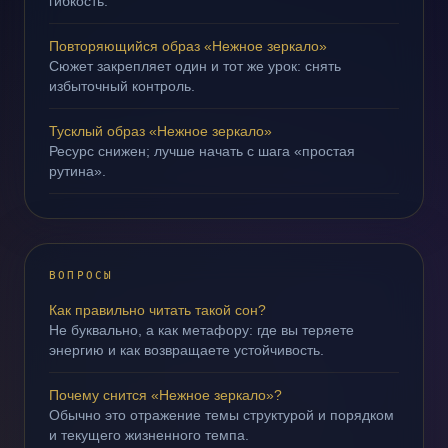
гибкость.
Повторяющийся образ «Нежное зеркало»
Сюжет закрепляет один и тот же урок: снять
избыточный контроль.
Тусклый образ «Нежное зеркало»
Ресурс снижен; лучше начать с шага «простая
рутина».
ВОПРОСЫ
Как правильно читать такой сон?
Не буквально, а как метафору: где вы теряете
энергию и как возвращаете устойчивость.
Почему снится «Нежное зеркало»?
Обычно это отражение темы структурой и порядком
и текущего жизненного темпа.