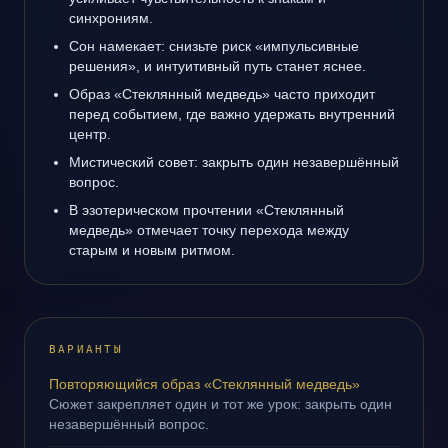
синхрониям.
Сон намекает: снизьте риск «импульсивные
решения», и интуитивный путь станет яснее.
Образ «Стеклянный медведь» часто приходит
перед событием, где важно удержать внутренний
центр.
Мистический совет: закрыть один незавершённый
вопрос.
В эзотерическом прочтении «Стеклянный
медведь» отмечает точку перехода между
старым и новым ритмом.
ВАРИАНТЫ
Повторяющийся образ «Стеклянный медведь»
Сюжет закрепляет один и тот же урок: закрыть один
незавершённый вопрос.