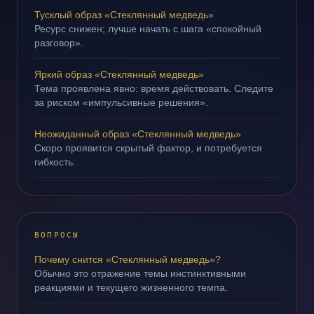
Тусклый образ «Стеклянный медведь»
Ресурс снижен; лучше начать с шага «спокойный
разговор».
Яркий образ «Стеклянный медведь»
Тема проявлена явно: время действовать. Следите
за риском «импульсивные решения».
Неожиданный образ «Стеклянный медведь»
Скоро проявится скрытый фактор, и потребуется
гибкость.
ВОПРОСЫ
Почему снится «Стеклянный медведь»?
Обычно это отражение темы инстинктивными
реакциями и текущего жизненного темпа.