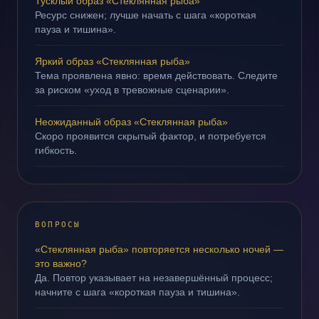
Тусклый образ «Стеклянная рыба»
Ресурс снижен; лучше начать с шага «короткая
пауза и тишина».
Яркий образ «Стеклянная рыба»
Тема проявлена явно: время действовать. Следите
за риском «уход в тревожные сценарии».
Неожиданный образ «Стеклянная рыба»
Скоро проявится скрытый фактор, и потребуется
гибкость.
ВОПРОСЫ
«Стеклянная рыба» повторяется несколько ночей —
это важно?
Да. Повтор указывает на незавершённый процесс;
начните с шага «короткая пауза и тишина».