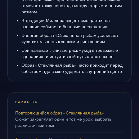
отмечает точку перехода между старым и новым
ритмом.
В традиции Миллера акцент смещается на
внешние события и бытовые последствия.
Энергия образа «Стеклянная рыба» усиливает
чувствительность к знакам и синхрониям.
Сон намекает: снизьте риск «уход в тревожные
сценарии», и интуитивный путь станет яснее.
Образ «Стеклянная рыба» часто приходит перед
событием, где важно удержать внутренний центр.
ВАРИАНТЫ
Повторяющийся образ «Стеклянная рыба»
Сюжет закрепляет один и тот же урок: выбрать
реалистичный темп.