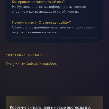
Как правильно читать такой сон?
Не буквально, а как метафору: где вы теряете
энергию и как возвращаете устойчивость.
Почему снится «Стеклянная рыба»?
Обычно это отражение темы личными границами и
текущего жизненного темпа.
СВЯЗАННЫЕ СИМВОЛЫ
Птица
Кошка
Собака
Лошадь
Волк
X
Короткие сигналы дня и новые прогнозы в X