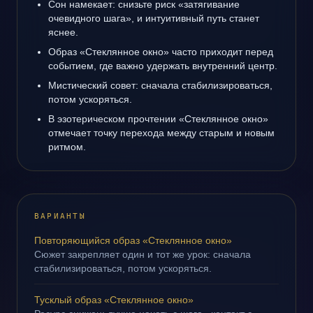
Сон намекает: снизьте риск «затягивание
очевидного шага», и интуитивный путь станет
яснее.
Образ «Стеклянное окно» часто приходит перед
событием, где важно удержать внутренний центр.
Мистический совет: сначала стабилизироваться,
потом ускоряться.
В эзотерическом прочтении «Стеклянное окно»
отмечает точку перехода между старым и новым
ритмом.
ВАРИАНТЫ
Повторяющийся образ «Стеклянное окно»
Сюжет закрепляет один и тот же урок: сначала
стабилизироваться, потом ускоряться.
Тусклый образ «Стеклянное окно»