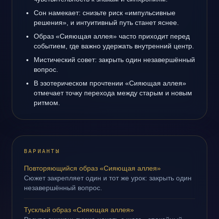
Сон намекает: снизьте риск «импульсивные
решения», и интуитивный путь станет яснее.
Образ «Сияющая аллея» часто приходит перед
событием, где важно удержать внутренний центр.
Мистический совет: закрыть один незавершённый
вопрос.
В эзотерическом прочтении «Сияющая аллея»
отмечает точку перехода между старым и новым
ритмом.
ВАРИАНТЫ
Повторяющийся образ «Сияющая аллея»
Сюжет закрепляет один и тот же урок: закрыть один
незавершённый вопрос.
Тусклый образ «Сияющая аллея»