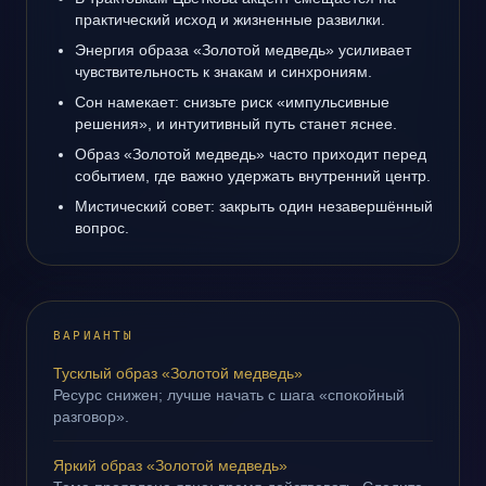
практический исход и жизненные развилки.
Энергия образа «Золотой медведь» усиливает
чувствительность к знакам и синхрониям.
Сон намекает: снизьте риск «импульсивные
решения», и интуитивный путь станет яснее.
Образ «Золотой медведь» часто приходит перед
событием, где важно удержать внутренний центр.
Мистический совет: закрыть один незавершённый
вопрос.
ВАРИАНТЫ
Тусклый образ «Золотой медведь»
Ресурс снижен; лучше начать с шага «спокойный
разговор».
Яркий образ «Золотой медведь»