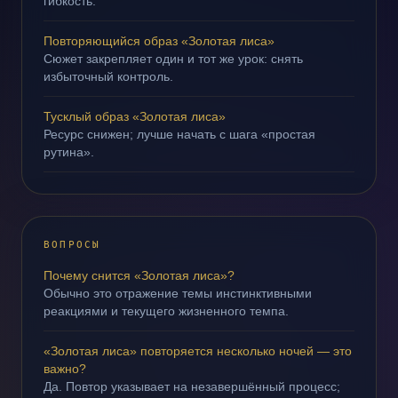
гибкость.
Повторяющийся образ «Золотая лиса»
Сюжет закрепляет один и тот же урок: снять
избыточный контроль.
Тусклый образ «Золотая лиса»
Ресурс снижен; лучше начать с шага «простая
рутина».
ВОПРОСЫ
Почему снится «Золотая лиса»?
Обычно это отражение темы инстинктивными
реакциями и текущего жизненного темпа.
«Золотая лиса» повторяется несколько ночей — это
важно?
Да. Повтор указывает на незавершённый процесс;