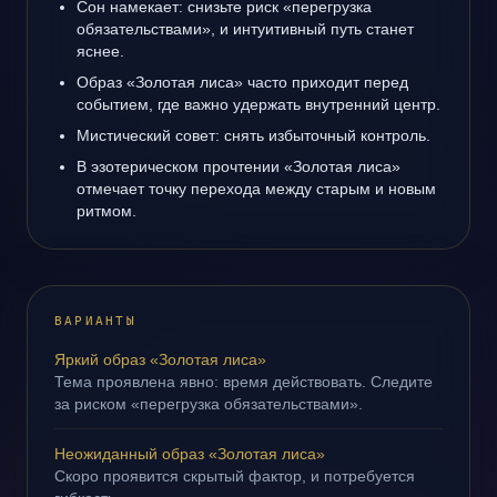
Сон намекает: снизьте риск «перегрузка
обязательствами», и интуитивный путь станет
яснее.
Образ «Золотая лиса» часто приходит перед
событием, где важно удержать внутренний центр.
Мистический совет: снять избыточный контроль.
В эзотерическом прочтении «Золотая лиса»
отмечает точку перехода между старым и новым
ритмом.
ВАРИАНТЫ
Яркий образ «Золотая лиса»
Тема проявлена явно: время действовать. Следите
за риском «перегрузка обязательствами».
Неожиданный образ «Золотая лиса»
Скоро проявится скрытый фактор, и потребуется