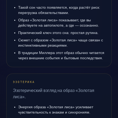
Такой сон часто появляется, когда растёт риск:
перегрузка обязательствами.
Образ «Золотая лиса» показывает, где вы
действуете на автопилоте, а где — осознанно.
Практический ключ этого сна: простая рутина.
Сюжет с образом «Золотая лиса» чаще связан с
инстинктивными реакциями.
В традиции Миллера этот образ обычно читается
через внешние события и бытовые последствия.
ЭЗОТЕРИКА
Эзотерический взгляд на образ «Золотая
лиса».
Энергия образа «Золотая лиса» усиливает
чувствительность к знакам и синхрониям.