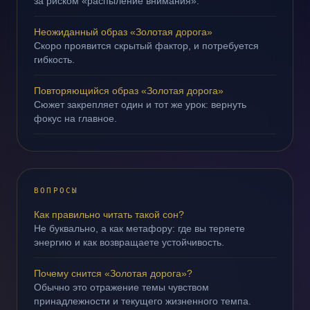
за риском «распыление внимания».
Неожиданный образ «Золотая дорога»
Скоро проявится скрытый фактор, и потребуется
гибкость.
Повторяющийся образ «Золотая дорога»
Сюжет закрепляет один и тот же урок: вернуть
фокус на главное.
ВОПРОСЫ
Как правильно читать такой сон?
Не буквально, а как метафору: где вы теряете
энергию и как возвращаете устойчивость.
Почему снится «Золотая дорога»?
Обычно это отражение темы чувством
принадлежности и текущего жизненного темпа.