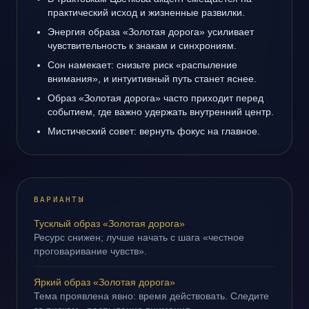
практический исход и жизненные развилки.
Энергия образа «Золотая дорога» усиливает
чувствительность к знакам и синхрониям.
Сон намекает: снизьте риск «распыление
внимания», и интуитивный путь станет яснее.
Образ «Золотая дорога» часто приходит перед
событием, где важно удержать внутренний центр.
Мистический совет: вернуть фокус на главное.
ВАРИАНТЫ
Тусклый образ «Золотая дорога»
Ресурс снижен; лучше начать с шага «честное
проговаривание чувств».
Яркий образ «Золотая дорога»
Тема проявлена явно: время действовать. Следите