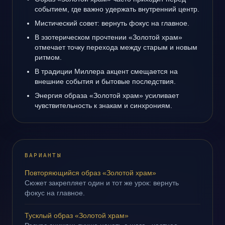
событием, где важно удержать внутренний центр.
Мистический совет: вернуть фокус на главное.
В эзотерическом прочтении «Золотой храм»
отмечает точку перехода между старым и новым
ритмом.
В традиции Миллера акцент смещается на
внешние события и бытовые последствия.
Энергия образа «Золотой храм» усиливает
чувствительность к знакам и синхрониям.
ВАРИАНТЫ
Повторяющийся образ «Золотой храм»
Сюжет закрепляет один и тот же урок: вернуть
фокус на главное.
Тусклый образ «Золотой храм»