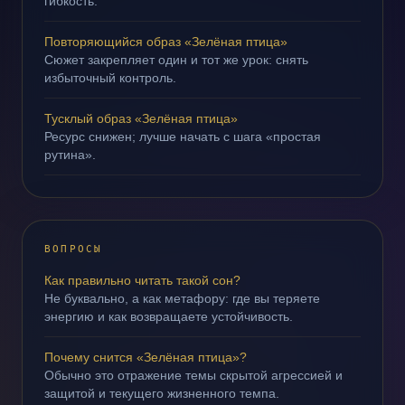
гибкость.
Повторяющийся образ «Зелёная птица»
Сюжет закрепляет один и тот же урок: снять
избыточный контроль.
Тусклый образ «Зелёная птица»
Ресурс снижен; лучше начать с шага «простая
рутина».
ВОПРОСЫ
Как правильно читать такой сон?
Не буквально, а как метафору: где вы теряете
энергию и как возвращаете устойчивость.
Почему снится «Зелёная птица»?
Обычно это отражение темы скрытой агрессией и
защитой и текущего жизненного темпа.