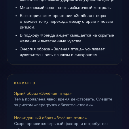
Мистический совет: снять избыточный контроль.
В эзотерическом прочтении «Зелёная птица»
отмечает точку перехода между старым и новым
ритмом.
В подходу Фрейда акцент смещается на скрытые
желания и вытесненные чувства.
Энергия образа «Зелёная птица» усиливает
чувствительность к знакам и синхрониям.
ВАРИАНТЫ
Яркий образ «Зелёная птица»
Тема проявлена явно: время действовать. Следите
за риском «перегрузка обязательствами».
Неожиданный образ «Зелёная птица»
Скоро проявится скрытый фактор, и потребуется