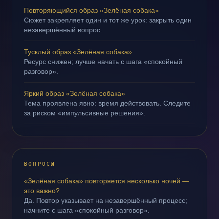
Повторяющийся образ «Зелёная собака»
Сюжет закрепляет один и тот же урок: закрыть один
незавершённый вопрос.
Тусклый образ «Зелёная собака»
Ресурс снижен; лучше начать с шага «спокойный
разговор».
Яркий образ «Зелёная собака»
Тема проявлена явно: время действовать. Следите
за риском «импульсивные решения».
ВОПРОСЫ
«Зелёная собака» повторяется несколько ночей —
это важно?
Да. Повтор указывает на незавершённый процесс;
начните с шага «спокойный разговор».