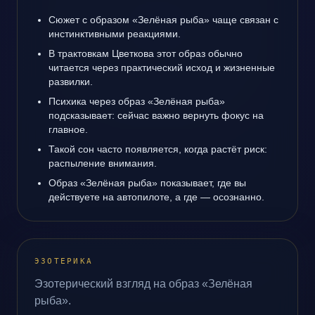
Сюжет с образом «Зелёная рыба» чаще связан с
инстинктивными реакциями.
В трактовкам Цветкова этот образ обычно
читается через практический исход и жизненные
развилки.
Психика через образ «Зелёная рыба»
подсказывает: сейчас важно вернуть фокус на
главное.
Такой сон часто появляется, когда растёт риск:
распыление внимания.
Образ «Зелёная рыба» показывает, где вы
действуете на автопилоте, а где — осознанно.
ЭЗОТЕРИКА
Эзотерический взгляд на образ «Зелёная
рыба».