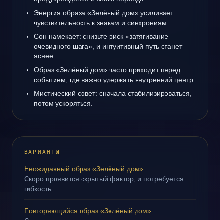
Энергия образа «Зелёный дом» усиливает
чувствительность к знакам и синхрониям.
Сон намекает: снизьте риск «затягивание
очевидного шага», и интуитивный путь станет
яснее.
Образ «Зелёный дом» часто приходит перед
событием, где важно удержать внутренний центр.
Мистический совет: сначала стабилизироваться,
потом ускоряться.
ВАРИАНТЫ
Неожиданный образ «Зелёный дом»
Скоро проявится скрытый фактор, и потребуется
гибкость.
Повторяющийся образ «Зелёный дом»