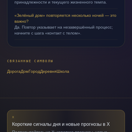
принадлежности и текущего жизненного темпа.
«Зелёный дом» повторяется несколько ночей — это
важно?
Да. Повтор указывает на незавершённый процесс;
начните с шага «контакт с телом».
СВЯЗАННЫЕ СИМВОЛЫ
Дорога
Дом
Город
Деревня
Школа
X
Короткие сигналы дня и новые прогнозы в X