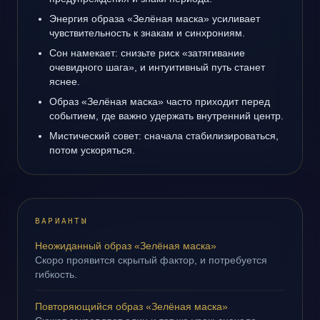
Энергия образа «Зелёная маска» усиливает
чувствительность к знакам и синхрониям.
Сон намекает: снизьте риск «затягивание
очевидного шага», и интуитивный путь станет
яснее.
Образ «Зелёная маска» часто приходит перед
событием, где важно удержать внутренний центр.
Мистический совет: сначала стабилизироваться,
потом ускоряться.
ВАРИАНТЫ
Неожиданный образ «Зелёная маска»
Скоро проявится скрытый фактор, и потребуется
гибкость.
Повторяющийся образ «Зелёная маска»