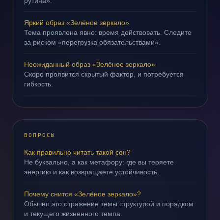
рутина».
Яркий образ «Зелёное зеркало»
Тема проявлена явно: время действовать. Следите
за риском «перегрузка обязательствами».
Неожиданный образ «Зелёное зеркало»
Скоро проявится скрытый фактор, и потребуется
гибкость.
ВОПРОСЫ
Как правильно читать такой сон?
Не буквально, а как метафору: где вы теряете
энергию и как возвращаете устойчивость.
Почему снится «Зелёное зеркало»?
Обычно это отражение темы структурой и порядком
и текущего жизненного темпа.