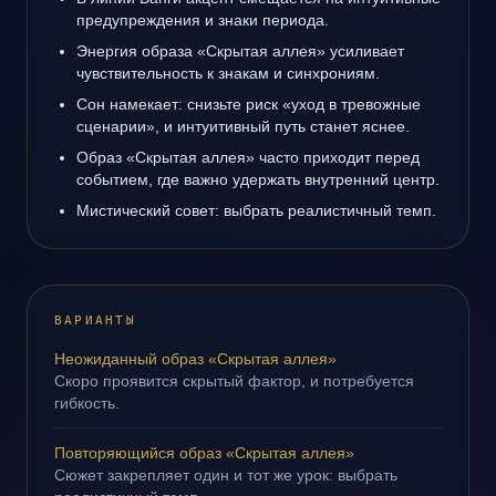
предупреждения и знаки периода.
Энергия образа «Скрытая аллея» усиливает
чувствительность к знакам и синхрониям.
Сон намекает: снизьте риск «уход в тревожные
сценарии», и интуитивный путь станет яснее.
Образ «Скрытая аллея» часто приходит перед
событием, где важно удержать внутренний центр.
Мистический совет: выбрать реалистичный темп.
ВАРИАНТЫ
Неожиданный образ «Скрытая аллея»
Скоро проявится скрытый фактор, и потребуется
гибкость.
Повторяющийся образ «Скрытая аллея»
Сюжет закрепляет один и тот же урок: выбрать