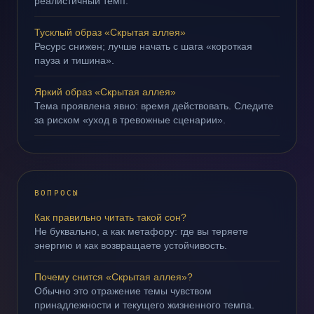
реалистичный темп.
Тусклый образ «Скрытая аллея»
Ресурс снижен; лучше начать с шага «короткая
пауза и тишина».
Яркий образ «Скрытая аллея»
Тема проявлена явно: время действовать. Следите
за риском «уход в тревожные сценарии».
ВОПРОСЫ
Как правильно читать такой сон?
Не буквально, а как метафору: где вы теряете
энергию и как возвращаете устойчивость.
Почему снится «Скрытая аллея»?
Обычно это отражение темы чувством
принадлежности и текущего жизненного темпа.