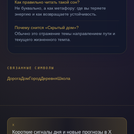
Как правильно читать такой сон?
Не буквально, а как метафору: где вы теряете
энергию и как возвращаете устойчивость.
Почему снится «Скрытый дом»?
Обычно это отражение темы направлением пути и
текущего жизненного темпа.
СВЯЗАННЫЕ СИМВОЛЫ
Дорога
Дом
Город
Деревня
Школа
X
Короткие сигналы дня и новые прогнозы в X