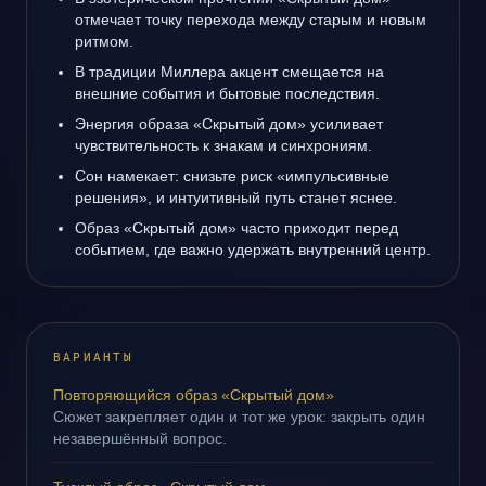
отмечает точку перехода между старым и новым
ритмом.
В традиции Миллера акцент смещается на
внешние события и бытовые последствия.
Энергия образа «Скрытый дом» усиливает
чувствительность к знакам и синхрониям.
Сон намекает: снизьте риск «импульсивные
решения», и интуитивный путь станет яснее.
Образ «Скрытый дом» часто приходит перед
событием, где важно удержать внутренний центр.
ВАРИАНТЫ
Повторяющийся образ «Скрытый дом»
Сюжет закрепляет один и тот же урок: закрыть один
незавершённый вопрос.