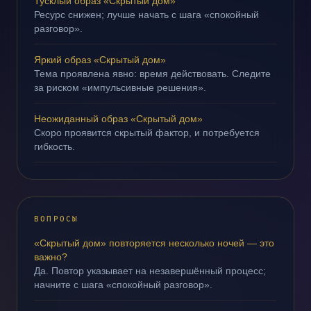
Тусклый образ «Скрытый дом»
Ресурс снижен; лучше начать с шага «спокойный
разговор».
Яркий образ «Скрытый дом»
Тема проявлена явно: время действовать. Следите
за риском «импульсивные решения».
Неожиданный образ «Скрытый дом»
Скоро проявится скрытый фактор, и потребуется
гибкость.
ВОПРОСЫ
«Скрытый дом» повторяется несколько ночей — это
важно?
Да. Повтор указывает на незавершённый процесс;
начните с шага «спокойный разговор».