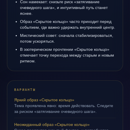
Сон намекает: снизьте риск «затягивание
очевидного шага», и интуитивный путь станет
яснее.
Образ «Скрытое кольцо» часто приходит перед
событием, где важно удержать внутренний центр.
Мистический совет: сначала стабилизироваться,
потом ускоряться.
В эзотерическом прочтении «Скрытое кольцо»
отмечает точку перехода между старым и новым
ритмом.
ВАРИАНТЫ
Яркий образ «Скрытое кольцо»
Тема проявлена явно: время действовать. Следите
за риском «затягивание очевидного шага».
Неожиданный образ «Скрытое кольцо»