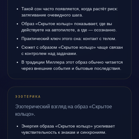
Такой сон часто появляется, когда растёт риск:
затягивание очевидного шага.
Образ «Скрытое кольцо» показывает, где вы
действуете на автопилоте, а где — осознанно.
Практический ключ этого сна: контакт с телом.
Сюжет с образом «Скрытое кольцо» чаще связан
с контролем над задачами.
В традиции Миллера этот образ обычно читается
через внешние события и бытовые последствия.
ЭЗОТЕРИКА
Эзотерический взгляд на образ «Скрытое
кольцо».
Энергия образа «Скрытое кольцо» усиливает
чувствительность к знакам и синхрониям.