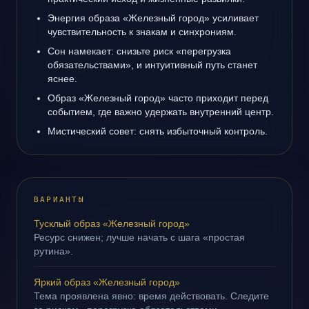
Энергия образа «Железный город» усиливает
чувствительность к знакам и синхрониям.
Сон намекает: снизьте риск «перегрузка
обязательствами», и интуитивный путь станет
яснее.
Образ «Железный город» часто приходит перед
событием, где важно удержать внутренний центр.
Мистический совет: снять избыточный контроль.
ВАРИАНТЫ
Тусклый образ «Железный город»
Ресурс снижен; лучше начать с шага «простая
рутина».
Яркий образ «Железный город»
Тема проявлена явно: время действовать. Следите