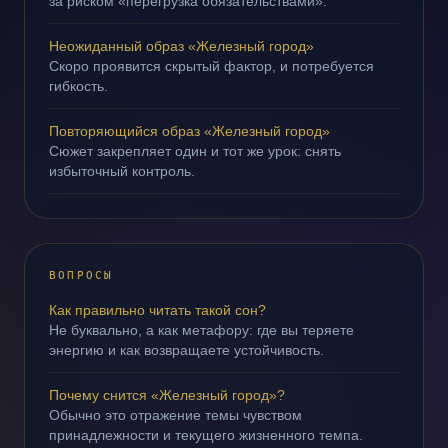
за риском «перегрузка обязательствами».
Неожиданный образ «Железный город»
Скоро проявится скрытый фактор, и потребуется
гибкость.
Повторяющийся образ «Железный город»
Сюжет закрепляет один и тот же урок: снять
избыточный контроль.
ВОПРОСЫ
Как правильно читать такой сон?
Не буквально, а как метафору: где вы теряете
энергию и как возвращаете устойчивость.
Почему снится «Железный город»?
Обычно это отражение темы чувством
принадлежности и текущего жизненного темпа.