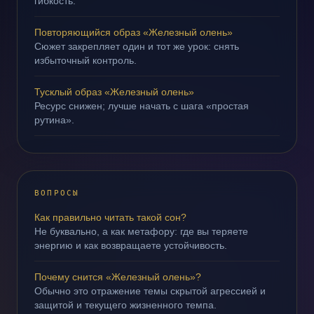
гибкость.
Повторяющийся образ «Железный олень»
Сюжет закрепляет один и тот же урок: снять
избыточный контроль.
Тусклый образ «Железный олень»
Ресурс снижен; лучше начать с шага «простая
рутина».
ВОПРОСЫ
Как правильно читать такой сон?
Не буквально, а как метафору: где вы теряете
энергию и как возвращаете устойчивость.
Почему снится «Железный олень»?
Обычно это отражение темы скрытой агрессией и
защитой и текущего жизненного темпа.