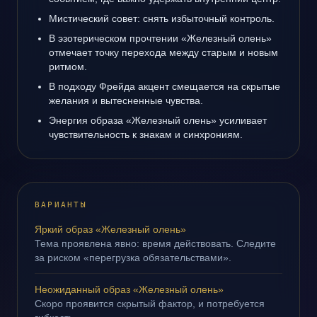
Мистический совет: снять избыточный контроль.
В эзотерическом прочтении «Железный олень»
отмечает точку перехода между старым и новым
ритмом.
В подходу Фрейда акцент смещается на скрытые
желания и вытесненные чувства.
Энергия образа «Железный олень» усиливает
чувствительность к знакам и синхрониям.
ВАРИАНТЫ
Яркий образ «Железный олень»
Тема проявлена явно: время действовать. Следите
за риском «перегрузка обязательствами».
Неожиданный образ «Железный олень»
Скоро проявится скрытый фактор, и потребуется