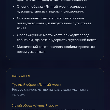
Энергия образа «Лунный мост» усиливает
чувствительность к знакам и синхрониям.
Сон намекает: снизьте риск «затягивание
очевидного шага», и интуитивный путь станет
яснее.
Образ «Лунный мост» часто приходит перед
событием, где важно удержать внутренний центр.
Мистический совет: сначала стабилизироваться,
потом ускоряться.
ВАРИАНТЫ
Тусклый образ «Лунный мост»
Ресурс снижен; лучше начать с шага «контакт с
телом».
Яркий образ «Лунный мост»